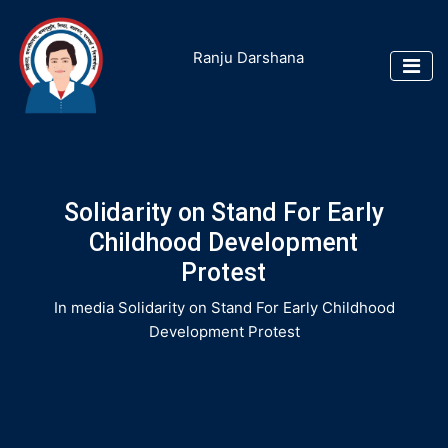
Ranju Darshana
Solidarity on Stand For Early
Childhood Development
Protest
In media
Solidarity on Stand For Early Childhood
Development Protest