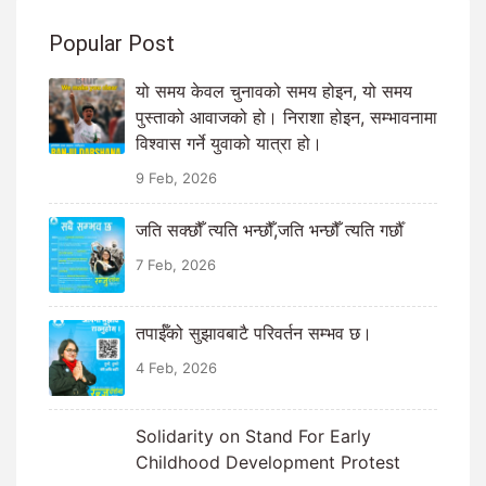
Popular Post
यो समय केवल चुनावको समय होइन, यो समय
पुस्ताको आवाजको हो। निराशा होइन, सम्भावनामा
विश्वास गर्ने युवाको यात्रा हो।
9 Feb, 2026
जति सक्छौँ त्यति भन्छौँ,जति भन्छौँ त्यति गर्छौँ
7 Feb, 2026
तपाईँको सुझावबाटै परिवर्तन सम्भव छ।
4 Feb, 2026
Solidarity on Stand For Early
Childhood Development Protest