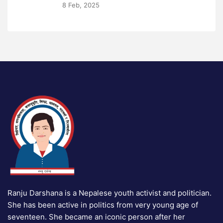
8 Feb, 2025
Ranju Darshana is a Nepalese youth activist and politician.
She has been active in politics from very young age of
seventeen. She became an iconic person after her