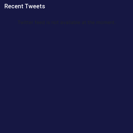
Recent Tweets
Twitter feed is not available at the moment.