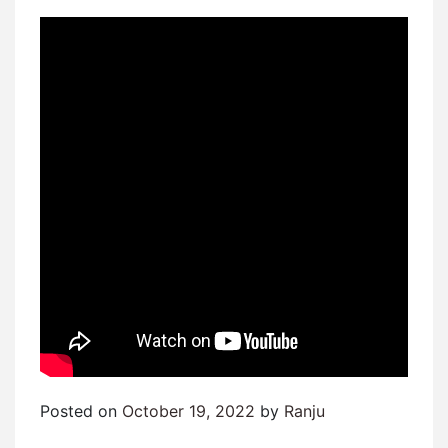
Posted on
October 19, 2022
by
Ranju