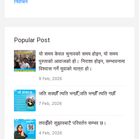
निर्वाचन
Popular Post
यो समय केवल चुनावको समय होइन, यो समय
पुस्ताको आवाजको हो। निराशा होइन, सम्भावनामा
विश्वास गर्ने युवाको यात्रा हो।
9 Feb, 2026
जति सक्छौँ त्यति भन्छौँ,जति भन्छौँ त्यति गर्छौँ
7 Feb, 2026
तपाईँको सुझावबाटै परिवर्तन सम्भव छ।
4 Feb, 2026