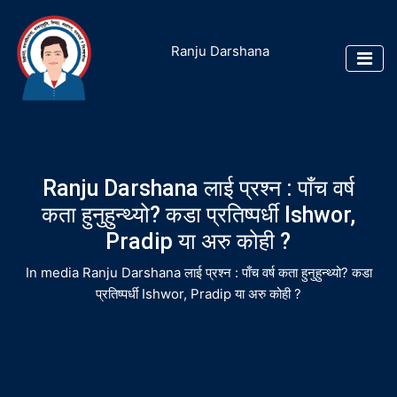
Ranju Darshana
Ranju Darshana लाई प्रश्न : पाँच वर्ष
कता हुनुहुन्थ्यो? कडा प्रतिष्पर्धी Ishwor,
Pradip या अरु कोही ?
In media
Ranju Darshana लाई प्रश्न : पाँच वर्ष कता हुनुहुन्थ्यो? कडा
प्रतिष्पर्धी Ishwor, Pradip या अरु कोही ?