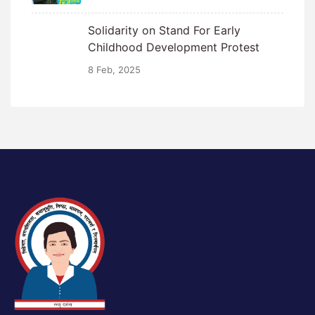
Solidarity on Stand For Early
Childhood Development Protest
8 Feb, 2025