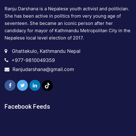
Ranju Darshana is a Nepalese youth activist and politician.
She has been active in politics from very young age of
seventeen. She became an iconic person after her
candidacy for mayor of Kathmandu Metropolitan City in the
Nepalese local level election of 2017.
Ghattekulo, Kathmandu Nepal
+977-9810049359
Ranjudarshana@gmail.com
Facebook Feeds