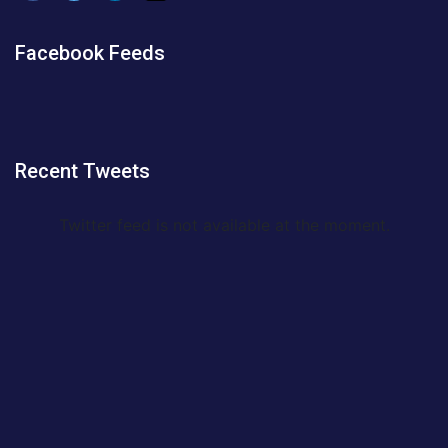
Facebook Feeds
Recent Tweets
Twitter feed is not available at the moment.