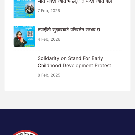
जति सक्छौँ त्यति भन्छौँ,जति भन्छौँ त्यति गर्छौँ
7 Feb, 2026
तपाईँको सुझावबाटै परिवर्तन सम्भव छ।
4 Feb, 2026
Solidarity on Stand For Early
Childhood Development Protest
8 Feb, 2025