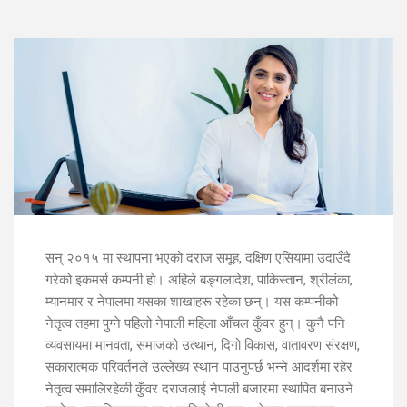
सन् २०१५ मा स्थापना भएको दराज समूह, दक्षिण एसियामा उदाउँदै
गरेको इकमर्स कम्पनी हो। अहिले बङ्गलादेश, पाकिस्तान, श्रीलंका,
म्यानमार र नेपालमा यसका शाखाहरू रहेका छन्। यस कम्पनीको
नेतृत्व तहमा पुग्ने पहिलो नेपाली महिला आँचल कुँवर हुन्। कुनै पनि
व्यवसायमा मानवता, समाजको उत्थान, दिगो विकास, वातावरण संरक्षण,
सकारात्मक परिवर्तनले उल्लेख्य स्थान पाउनुपर्छ भन्ने आदर्शमा रहेर
नेतृत्व समालिरहेकी कुँवर दराजलाई नेपाली बजारमा स्थापित बनाउने