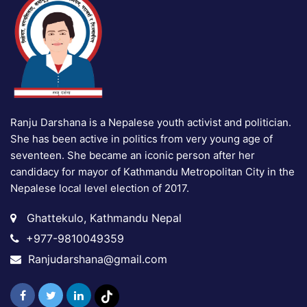
Ranju Darshana is a Nepalese youth activist and politician.
She has been active in politics from very young age of
seventeen. She became an iconic person after her
candidacy for mayor of Kathmandu Metropolitan City in the
Nepalese local level election of 2017.
Ghattekulo, Kathmandu Nepal
+977-9810049359
Ranjudarshana@gmail.com