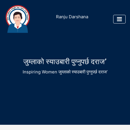
Ranju Darshana
जुम्लाको स्याउबारी पुग्नुपर्छ दराज’
Inspiring Women
जुम्लाको स्याउबारी पुग्नुपर्छ दराज’