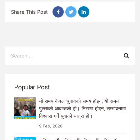
Share This Post
Popular Post
यो समय केवल चुनावको समय होइन, यो समय
पुस्ताको आवाजको हो। निराशा होइन, सम्भावनामा
विश्वास गर्ने युवाको यात्रा हो।
9 Feb, 2026