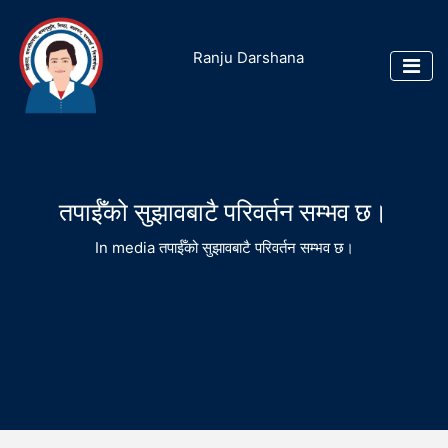
Ranju Darshana
तपाईँको सुझावबाटै परिवर्तन सम्भव छ।
In media
तपाईँको सुझावबाटै परिवर्तन सम्भव छ।