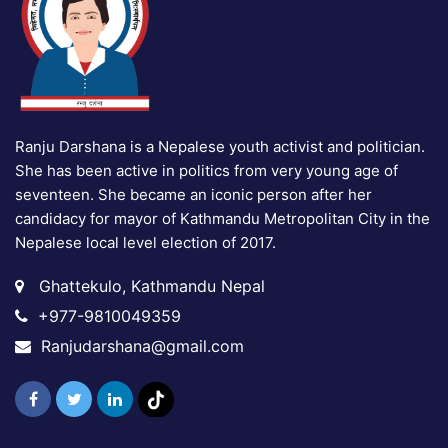
Ranju Darshana is a Nepalese youth activist and politician.
She has been active in politics from very young age of
seventeen. She became an iconic person after her
candidacy for mayor of Kathmandu Metropolitan City in the
Nepalese local level election of 2017.
Ghattekulo, Kathmandu Nepal
+977-9810049359
Ranjudarshana@gmail.com