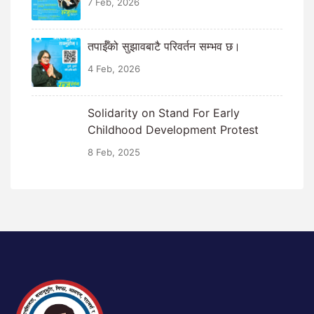
7 Feb, 2026
तपाईँको सुझावबाटै परिवर्तन सम्भव छ।
4 Feb, 2026
Solidarity on Stand For Early
Childhood Development Protest
8 Feb, 2025