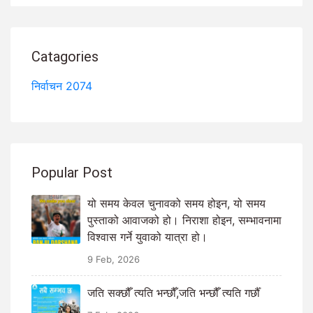
Catagories
निर्वाचन 2074
Popular Post
यो समय केवल चुनावको समय होइन, यो समय
पुस्ताको आवाजको हो। निराशा होइन, सम्भावनामा
विश्वास गर्ने युवाको यात्रा हो।
9 Feb, 2026
जति सक्छौँ त्यति भन्छौँ,जति भन्छौँ त्यति गर्छौँ