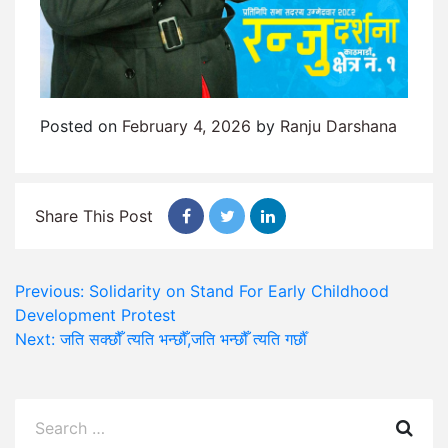
Posted on
February 4, 2026
by
Ranju Darshana
Share This Post
Post
Previous:
Solidarity on Stand For Early Childhood
Development Protest
navigation
Next:
जति सक्छौँ त्यति भन्छौँ,जति भन्छौँ त्यति गर्छौँ
Search
for: